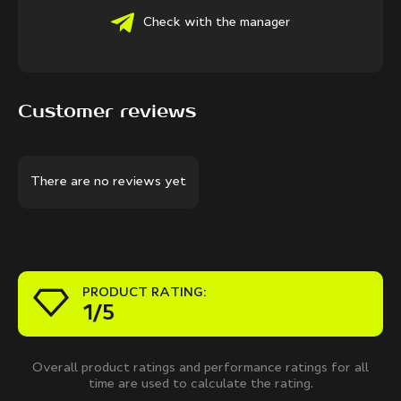
Check with the manager
Customer reviews
There are no reviews yet
PRODUCT RATING:
1/5
Overall product ratings and performance ratings for all
time are used to calculate the rating.