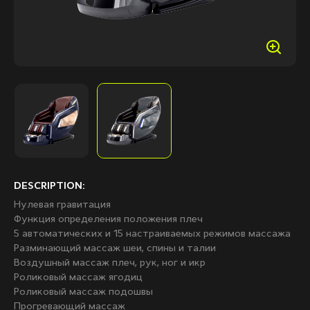
DESCRIPTION:
Нулевая гравитация
Функция определения положения плеч
5 автоматических и 15 настраиваемых режимов массажа
Разминающий массаж шеи, спины и талии
Воздушный массаж плеч, рук, ног и икр
Роликовый массаж ягодиц
Роликовый массаж подошвы
Прогревающий массаж