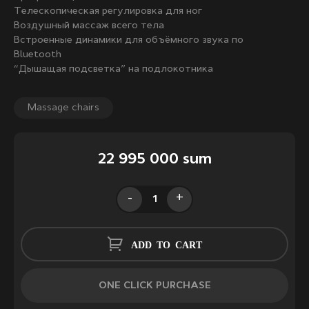
Телескопическая регулировка для ног
Воздушный массаж всего тела
Встроенные динамики для объёмного звука по
Bluetooth
“Дышащая подсветка” на подлокотника
Massage chairs
22 995 000 sum
-
+
ADD TO CART
ONE CLICK PURCHASE