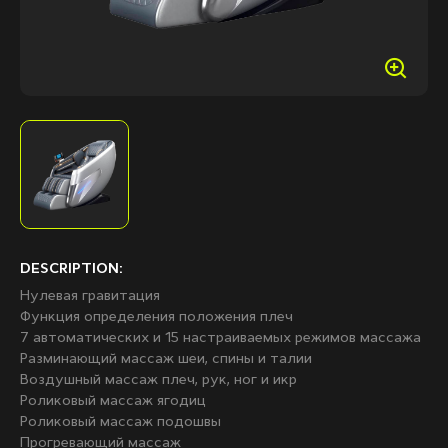
DESCRIPTION:
Нулевая гравитация
Функция определения положения плеч
7 автоматических и 15 настраиваемых режимов массажа
Разминающий массаж шеи, спины и талии
Воздушный массаж плеч, рук, ног и икр
Роликовый массаж ягодиц
Роликовый массаж подошвы
Прогревающий массаж