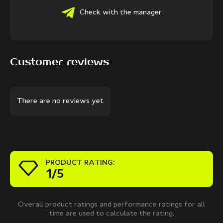
Check with the manager
Customer reviews
There are no reviews yet
PRODUCT RATING:
1/5
Overall product ratings and performance ratings for all
time are used to calculate the rating.