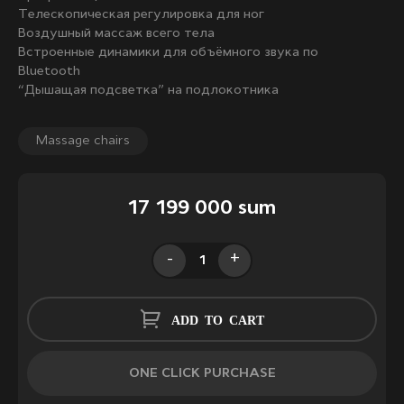
Телескопическая регулировка для ног
Воздушный массаж всего тела
Встроенные динамики для объёмного звука по
Bluetooth
“Дышащая подсветка” на подлокотника
Massage chairs
17 199 000 sum
-
+
ADD TO CART
ONE CLICK PURCHASE