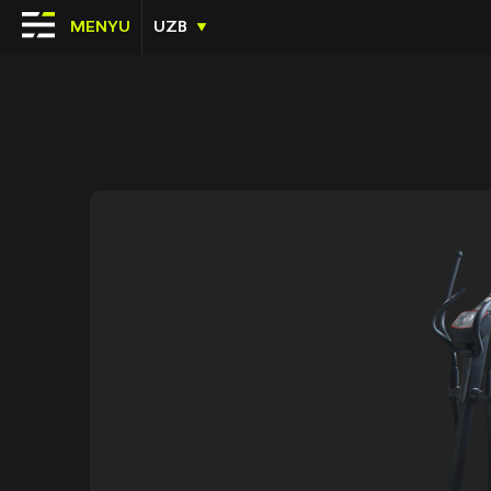
MENYU
UZB