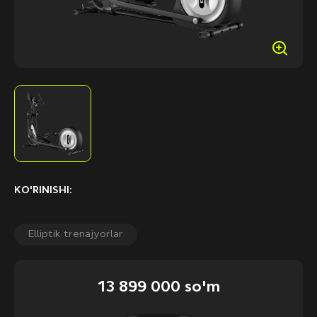
KO'RINISHI:
Elliptik trenajyorlar
13 899 000 so'm