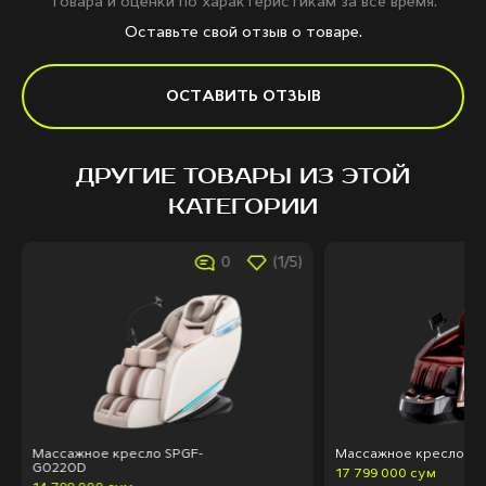
товара и оценки по характеристикам за всё время.
Оставьте свой отзыв о товаре.
ОСТАВИТЬ ОТЗЫВ
ДРУГИЕ ТОВАРЫ ИЗ ЭТОЙ
КАТЕГОРИИ
0
(1/5)
Массажное кресло SPGF-
Массажное кресло SP
G0220D
17 799 000 сум