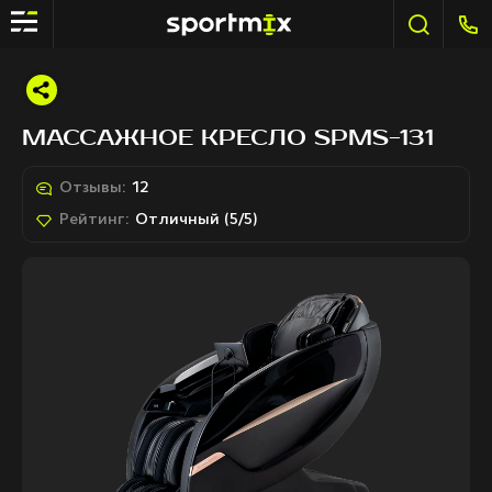
МАССАЖНОЕ КРЕСЛО SPMS-131
Отзывы:
12
Рейтинг:
Отличный (5/5)