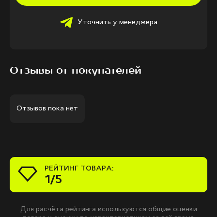
Уточнить у менеджера
Отзывы от покупателей
Отзывов пока нет
РЕЙТИНГ ТОВАРА:
1/5
Для расчёта рейтинга используются общие оценки