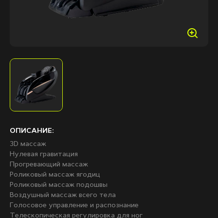
ОПИСАНИЕ:
3D массаж
Нулевая гравитация
Прогревающий массаж
Роликовый массаж ягодиц
Роликовый массаж подошвы
Воздушный массаж всего тела
Голосовое управление и распознание
Телескопическая регулировка для ног