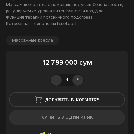
Массаж всего тела с помощью подушек безопасности,
регулируемые уровни интенсивности воздуха
Функция терапии поясничного подогрева
Встроенная технология Bluetooth
Массажные кресла
12 799 000 сум
-
+
ДОБАВИТЬ В КОРЗИНКУ
КУПИТЬ В ОДИН КЛИК