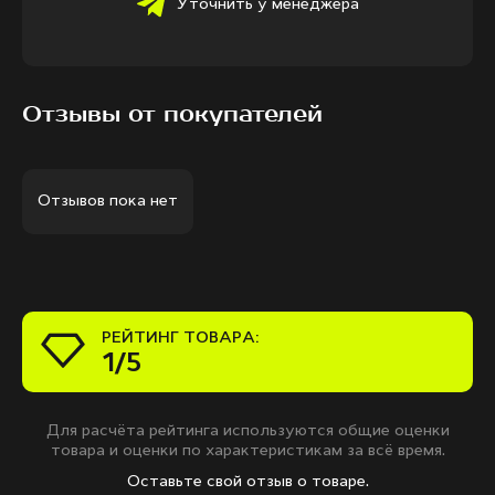
Уточнить у менеджера
Отзывы от покупателей
Отзывов пока нет
РЕЙТИНГ ТОВАРА:
1/5
Для расчёта рейтинга используются общие оценки
товара и оценки по характеристикам за всё время.
Оставьте свой отзыв о товаре.