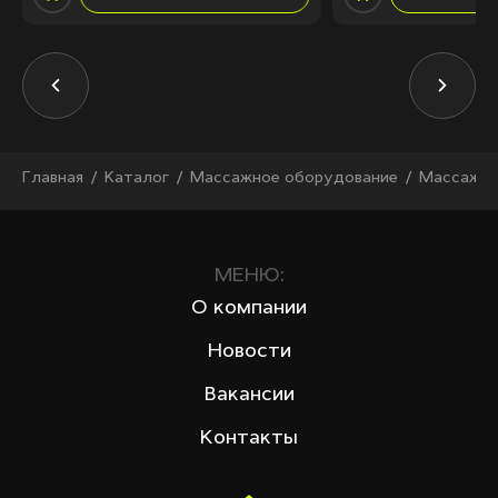
Главная
Каталог
Массажное оборудование
Массажны
МЕНЮ:
О компании
Новости
Вакансии
Контакты