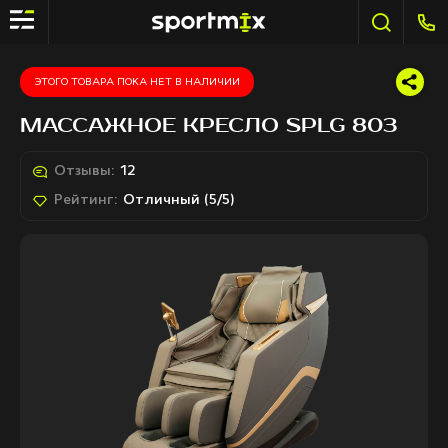
ЭТОГО ТОВАРА ПОКА НЕТ В НАЛИЧИИ
МАССАЖНОЕ КРЕСЛО SPLG 803
Отзывы:
12
Рейтинг:
Отличный (5/5)