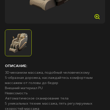
ОПИСАНИЕ:
3D-механизм массажа, подобный человеческому
S-образная дорожка, наслаждайтесь комфортным
массажем от головы до бедер
Внешний материал PU
Невесомость
Автоматическое сканирование тела
5 уникальных техник массажа, пять регулируемых
скоростей массажа