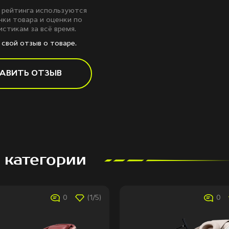
 рейтинга используются
ки товара и оценки по
стикам за всё время.
свой отзыв о товаре.
АВИТЬ ОТЗЫВ
 категории
0
(1/5)
0