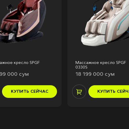
ажное кресло SPGF
Массажное кресло SPGF
0330S
799 000 сум
18 199 000 сум
КУПИТЬ
СЕЙЧАС
КУПИТЬ
СЕЙЧ