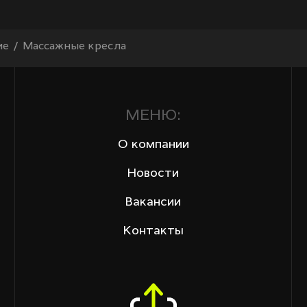
ие
Массажные кресла
МЕНЮ:
О компании
Новости
Вакансии
Контакты