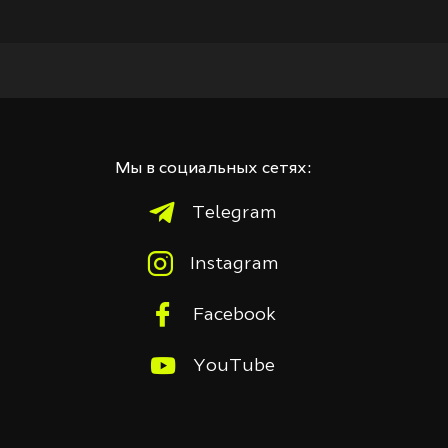
Мы в социальных сетях:
Telegram
Instagram
Facebook
YouTube