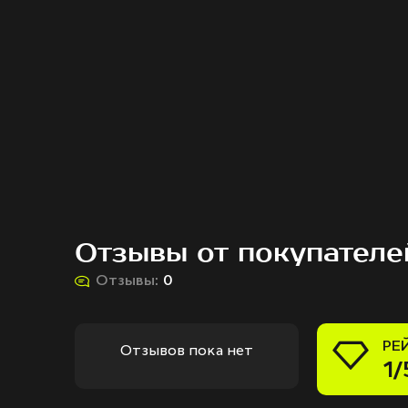
Отзывы от покупателе
Отзывы:
0
РЕ
Отзывов пока нет
1/