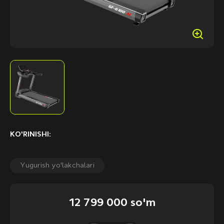
KO'RINISHI:
Yugurish yo'lakchalari
12 799 000 so'm