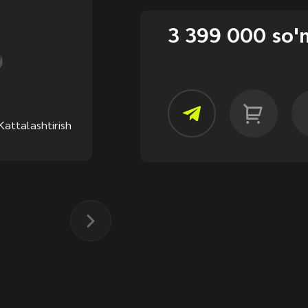
3 399 000 so'
Kattalashtirish