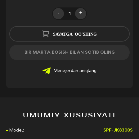
-
+
SAVATGA QO'SHING
BIR MARTA BOSISH BILAN SOTIB OLING
Menejerdan aniqlang
UMUMIY XUSUSIYATI
Model:
SPF-JK8300S