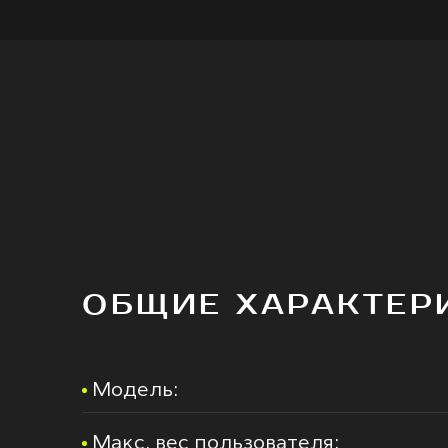
ОБЩИЕ ХАРАКТЕР
Модель:
Макс. вес пользователя: