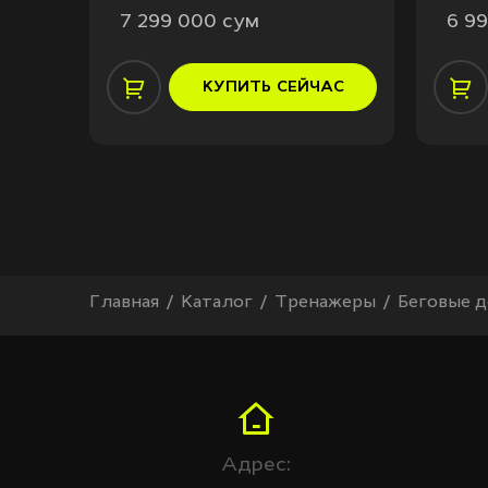
7 299 000 сум
6 9
АС
КУПИТЬ
СЕЙЧАС
Главная
Каталог
Тренажеры
Беговые 
Адрес: