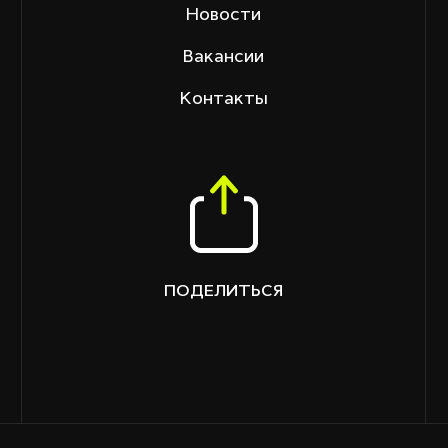
Новости
Вакансии
Контакты
ПОДЕЛИТЬСЯ