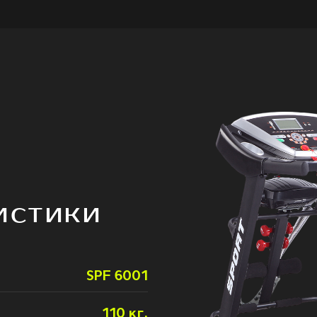
ИСТИКИ
SPF 6001
110 кг.