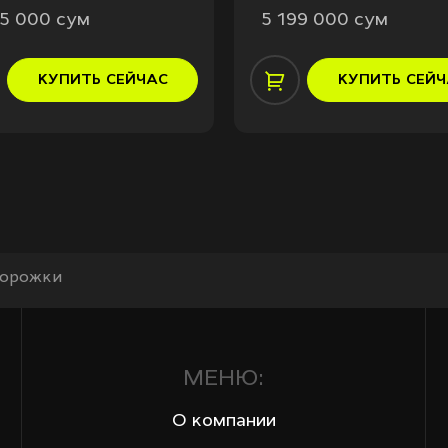
95 000 сум
5 199 000 сум
КУПИТЬ
СЕЙЧАС
КУПИТЬ
СЕЙЧ
дорожки
МЕНЮ:
О компании