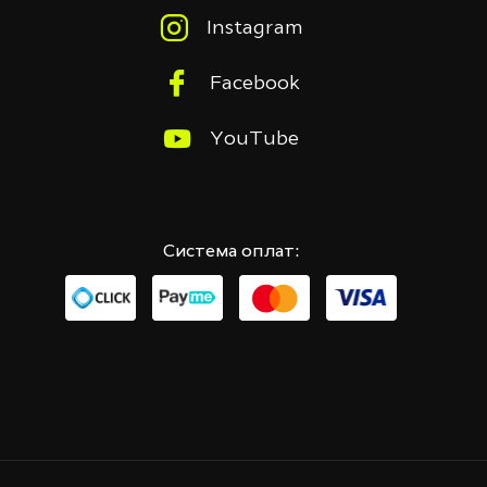
Instagram
Facebook
YouTube
Система оплат: