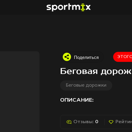
Поделиться
ЭТОГО
Беговая дорож
Беговые дорожки
ОПИСАНИЕ:
Отзывы:
0
Рейтин