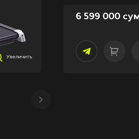
6 599 000 су
Увеличить