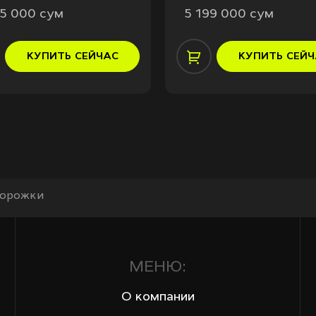
95 000 сум
5 199 000 сум
КУПИТЬ
СЕЙЧАС
КУПИТЬ
СЕЙЧ
дорожки
МЕНЮ:
О компании