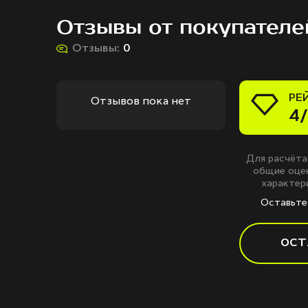
Отзывы от покупателе
Отзывы:
0
РЕ
Отзывов пока нет
4/
Для расчёта
общие оцен
характери
Оставьте 
ОСТ