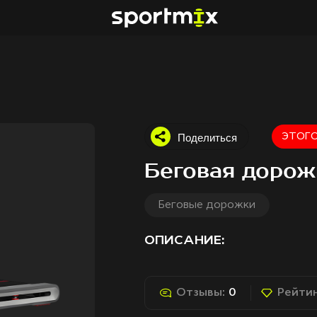
Поделиться
ЭТОГО
Беговая дорож
Беговые дорожки
ОПИСАНИЕ:
Отзывы:
0
Рейтин