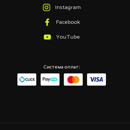
Instagram
Facebook
YouTube
Система оплат: