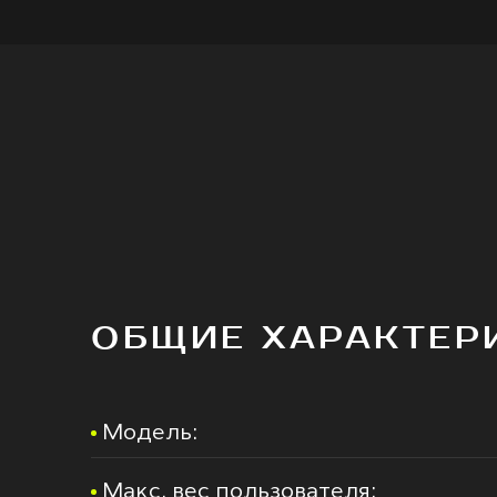
ОБЩИЕ ХАРАКТЕР
Модель:
Макс. вес пользователя: