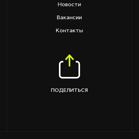
Новости
Вакансии
Контакты
ПОДЕЛИТЬСЯ