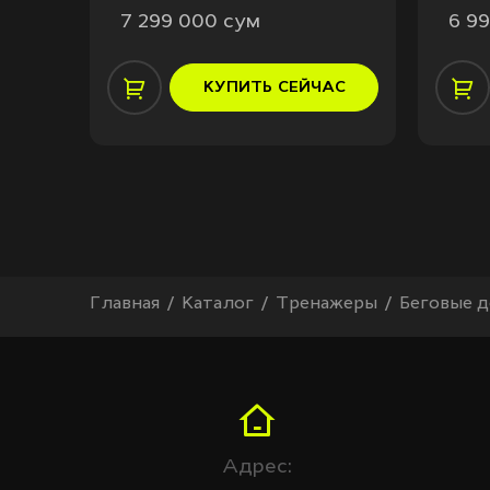
7 299 000 сум
6 9
АС
КУПИТЬ
СЕЙЧАС
Главная
Каталог
Тренажеры
Беговые 
Адрес: