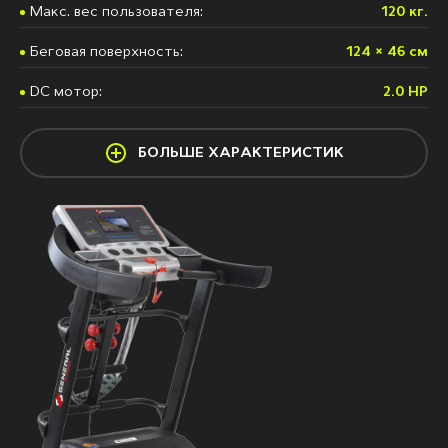
Макс. вес пользователя:
120 кг.
Беговая поверхность:
124 × 46 см
DС мотор:
2.0 HP
БОЛЬШЕ ХАРАКТЕРИСТИК