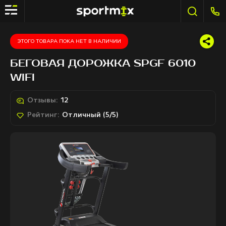
ЭТОГО ТОВАРА ПОКА НЕТ В НАЛИЧИИ
БЕГОВАЯ ДОРОЖКА SPGF 6010
WIFI
Отзывы:
12
Рейтинг:
Отличный (5/5)