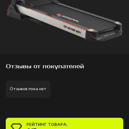
Отзывы от покупателей
Отзывов пока нет
РЕЙТИНГ ТОВАРА: