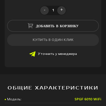
-
+
ДОБАВИТЬ В КОРЗИНКУ
КУПИТЬ В ОДИН КЛИК
Уточнить у менеджера
ОБЩИЕ ХАРАКТЕРИСТИКИ
Модель:
SPGF 6010 WiFi