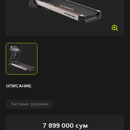
ОПИСАНИЕ:
Беговые дорожки
7 899 000 сум