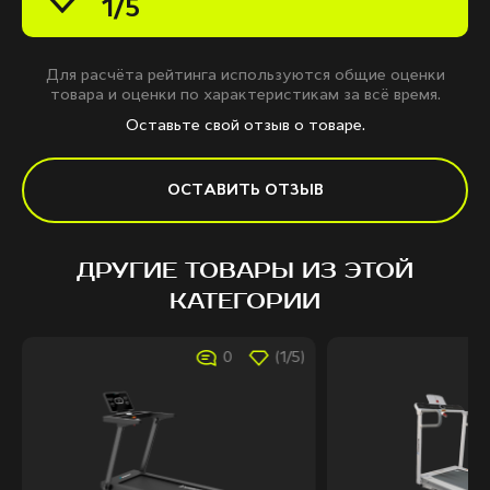
1/5
Для расчёта рейтинга используются общие оценки
товара и оценки по характеристикам за всё время.
Оставьте свой отзыв о товаре.
ОСТАВИТЬ ОТЗЫВ
ДРУГИЕ ТОВАРЫ ИЗ ЭТОЙ
КАТЕГОРИИ
0
(1/5)