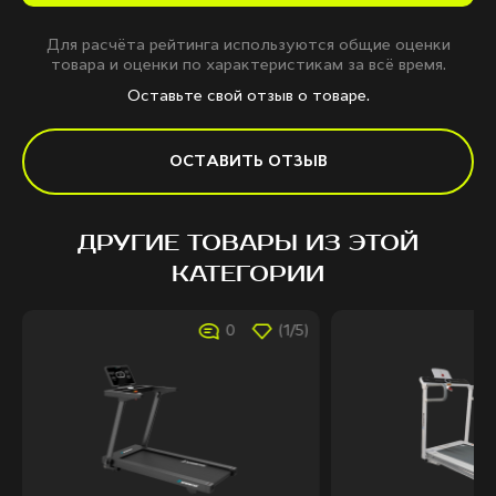
Для расчёта рейтинга используются общие оценки
товара и оценки по характеристикам за всё время.
Оставьте свой отзыв о товаре.
ОСТАВИТЬ ОТЗЫВ
ДРУГИЕ ТОВАРЫ ИЗ ЭТОЙ
КАТЕГОРИИ
0
(1/5)