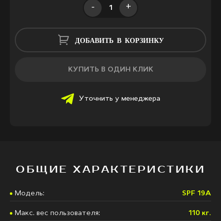
-
+
ДОБАВИТЬ В КОРЗИНКУ
КУПИТЬ В ОДИН КЛИК
Уточнить у менеджера
ОБЩИЕ ХАРАКТЕРИСТИКИ
Модель:
SPF 19A
Макс. вес пользователя:
110 кг.