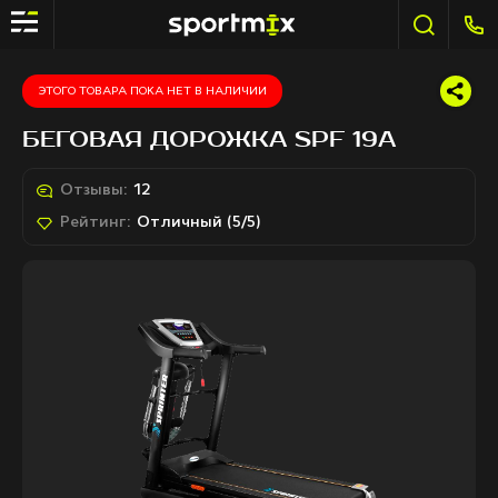
ЭТОГО ТОВАРА ПОКА НЕТ В НАЛИЧИИ
БЕГОВАЯ ДОРОЖКА SPF 19A
Отзывы:
12
Рейтинг:
Отличный (5/5)