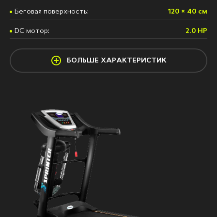
Беговая поверхность:
120 × 40 см
DС мотор:
2.0 HP
БОЛЬШЕ ХАРАКТЕРИСТИК