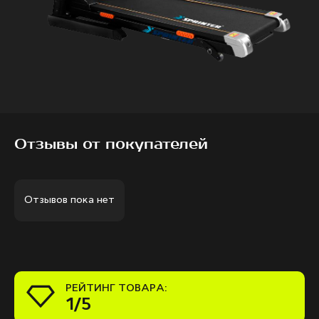
Отзывы от покупателей
Отзывов пока нет
РЕЙТИНГ ТОВАРА:
1/5