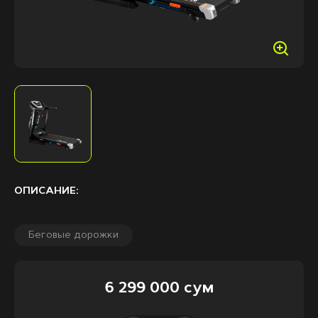
ОПИСАНИЕ:
Беговые дорожки
6 299 000 сум