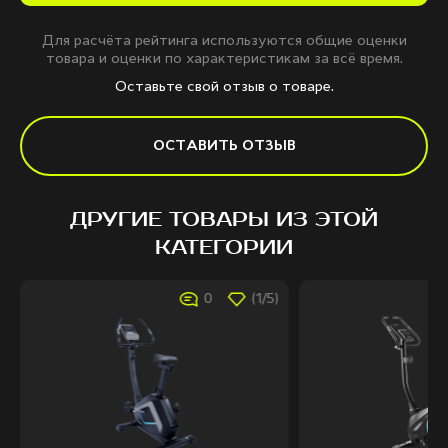
Для расчёта рейтинга используются общие оценки
товара и оценки по характеристикам за всё время.
Оставьте свой отзыв о товаре.
ОСТАВИТЬ ОТЗЫВ
ДРУГИЕ ТОВАРЫ ИЗ ЭТОЙ
КАТЕГОРИИ
0
(1/5)