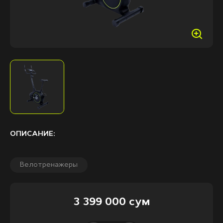
ОПИСАНИЕ:
Велотренажеры
3 399 000 сум