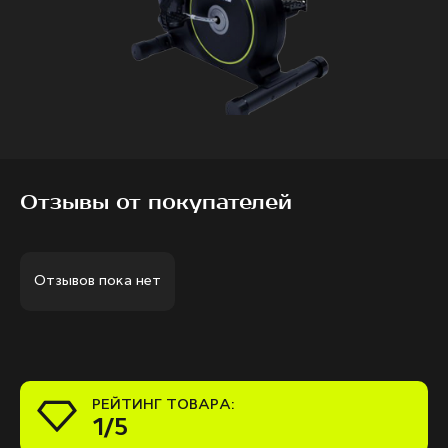
Отзывы от покупателей
Отзывов пока нет
РЕЙТИНГ ТОВАРА:
1/5