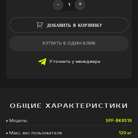
-
+
ДОБАВИТЬ В КОРЗИНКУ
КУПИТЬ В ОДИН КЛИК
Уточнить у менеджера
ОБЩИЕ ХАРАКТЕРИСТИКИ
Модель:
SPF-BK8518
Макс. вес пользователя:
120 кг