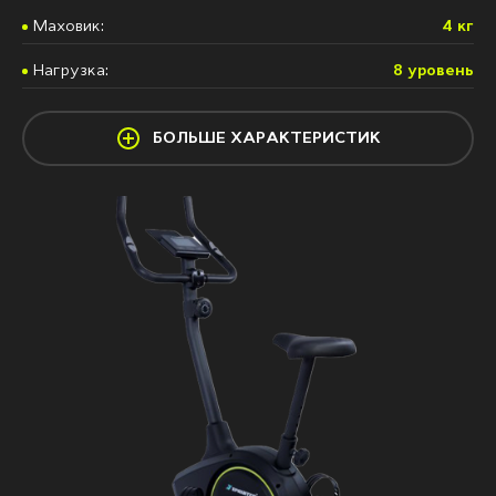
Маховик:
4 кг
Нагрузка:
8 уровень
БОЛЬШЕ ХАРАКТЕРИСТИК