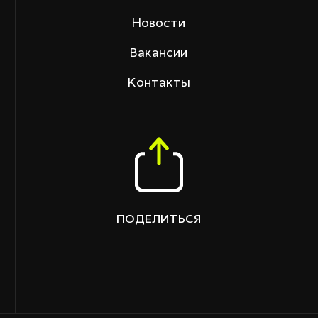
Новости
Вакансии
Контакты
ПОДЕЛИТЬСЯ