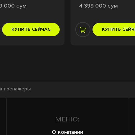
99 000 сум
4 399 000 сум
КУПИТЬ
СЕЙЧАС
КУПИТЬ
СЕЙЧ
а тренажеры
МЕНЮ:
О компании