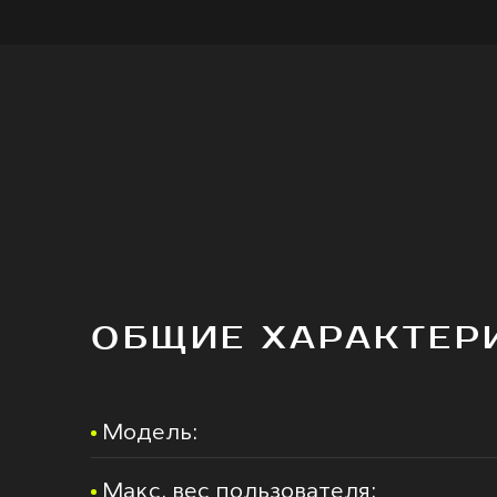
ОБЩИЕ ХАРАКТЕР
Модель:
Макс. вес пользователя: