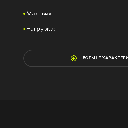
Маховик:
Нагрузка:
БОЛЬШЕ ХАРАКТЕР