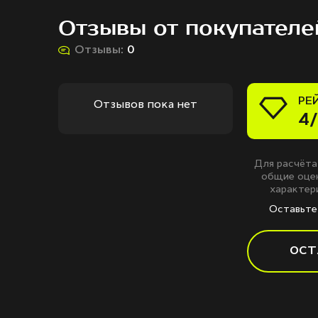
Отзывы от покупателе
Отзывы:
0
РЕ
Отзывов пока нет
4/
Для расчёта
общие оцен
характери
Оставьте 
ОСТ