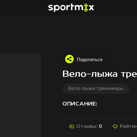
Поделиться
Вело-лыжа тр
Вело-лыжа тренажеры
ОПИСАНИЕ:
Отзывы:
0
Рейтин