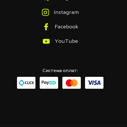
Instagram
Facebook
YouTube
Система оплат: